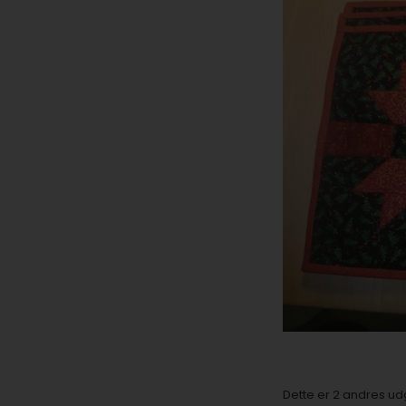
Dette er 2 andres ud