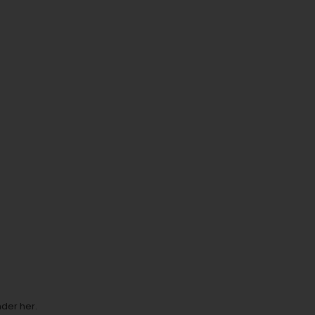
nder her.