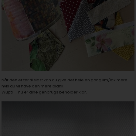
Når den er tør til sidst kan du give det hele en gang lim/lak mere
hvis du vil have den mere blank.
Wupti..... nu er dine genbrugs beholder klar.