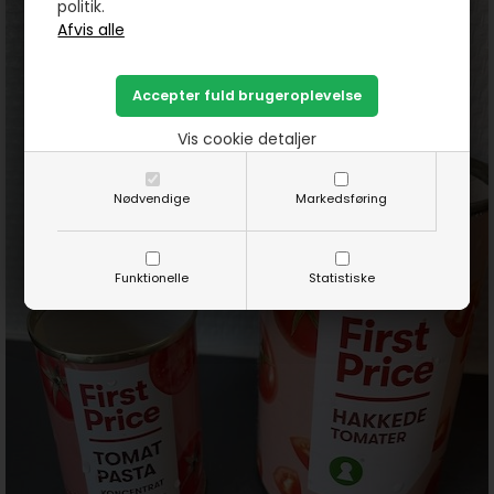
politik.
Vis cookie detaljer
Nødvendige
Markedsføring
Funktionelle
Statistiske