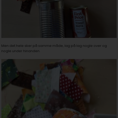
Men det hele sker på samme måde, lag på lag nogle over og
nogle under hinanden.