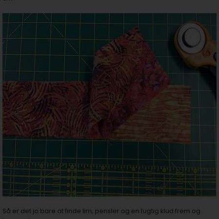
Så er det jo bare at finde lim, pensler og en fugtig klud frem og