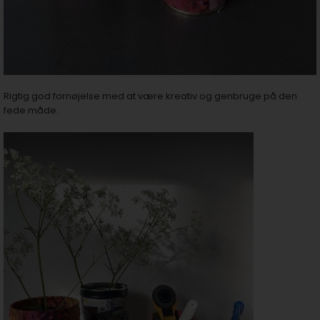
Rigtig god fornøjelse med at være kreativ og genbruge på den
fede måde.