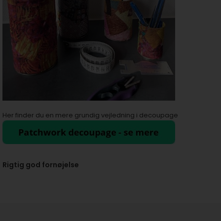
Her finder du en mere grundig vejledning i decoupage
Rigtig god fornøjelse