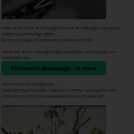
Dette er så nemt at du hurtig kan lave din helt egen og meget
unikke og personlige dåser.
De kan jo bruges til opbevaring eller vaser mm
Her finder du en mere grundig vejledning i decoupage om
materialer mm
Her kommer to muligheder.
Udgaven med firkanter - her kun i 3 stoffer og bagefter mini
stofrester hvor min skraldespand blev tømt og brugt.