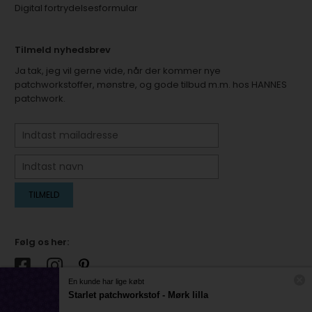
Digital fortrydelsesformular
Tilmeld nyhedsbrev
Ja tak, jeg vil gerne vide, når der kommer nye
patchworkstoffer, mønstre, og gode tilbud m.m. hos HANNES
patchwork.
Følg os her:
En kunde har lige købt
Starlet patchworkstof - Mørk lilla