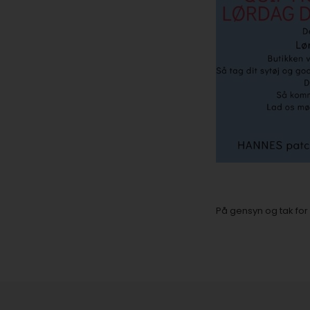
På gensyn og tak for