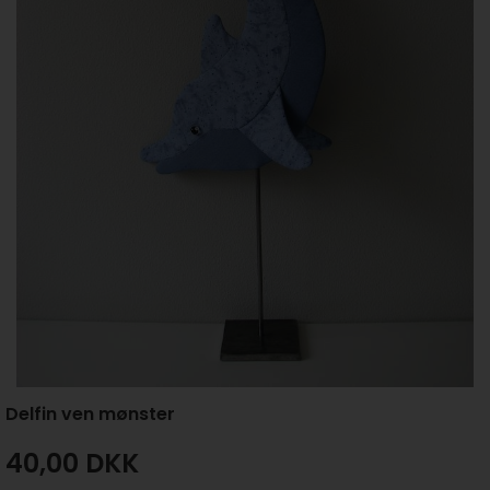
Delfin ven mønster
40,00
DKK