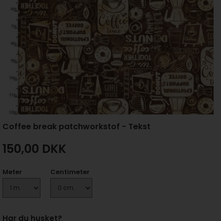
Coffee break patchworkstof - Tekst
150,00
DKK
Meter
Centimeter
Har du husket?