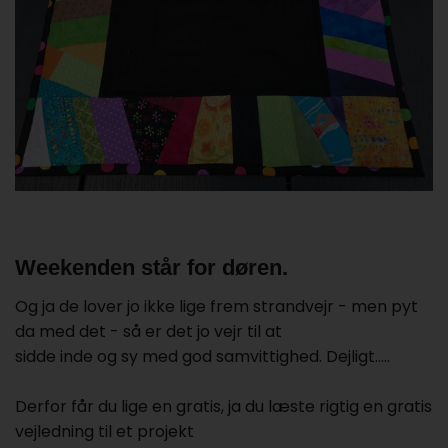
Weekenden står for døren.
Og ja de lover jo ikke lige frem strandvejr - men pyt
da med det - så er det jo vejr til at
sidde inde og sy med god samvittighed. Dejligt.....
Derfor får du lige en gratis, ja du læste rigtig en gratis
vejledning til et projekt