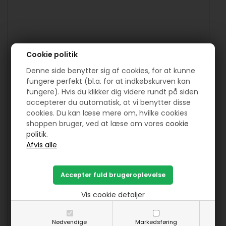
Cookie politik
Denne side benytter sig af cookies, for at kunne
fungere perfekt (bl.a. for at indkøbskurven kan
fungere). Hvis du klikker dig videre rundt på siden
accepterer du automatisk, at vi benytter disse
cookies. Du kan læse mere om, hvilke cookies
shoppen bruger, ved at læse om vores
cookie
politik.
Vis cookie detaljer
Nødvendige
Markedsføring