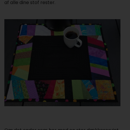
af alle dine stof rester.