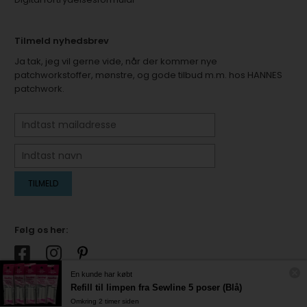
Tilmeld nyhedsbrev
Ja tak, jeg vil gerne vide, når der kommer nye
patchworkstoffer, mønstre, og gode tilbud m.m. hos HANNES
patchwork.
Følg os her:
En kunde har købt
Refill til limpen fra Sewline 5 poser (Blå)
Omkring 2 timer siden