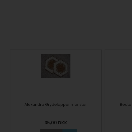
Alexandra Grydelapper mønster
Beate
35,00
DKK