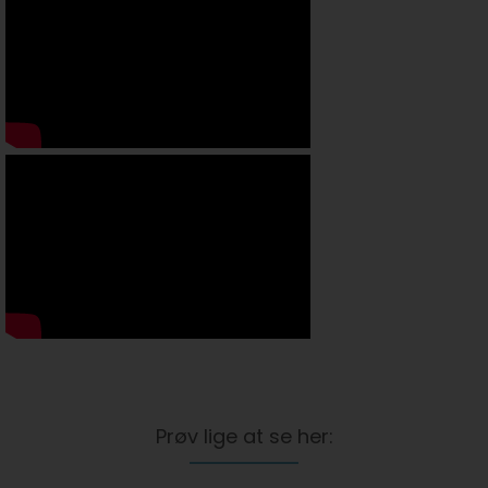
Prøv lige at se her: