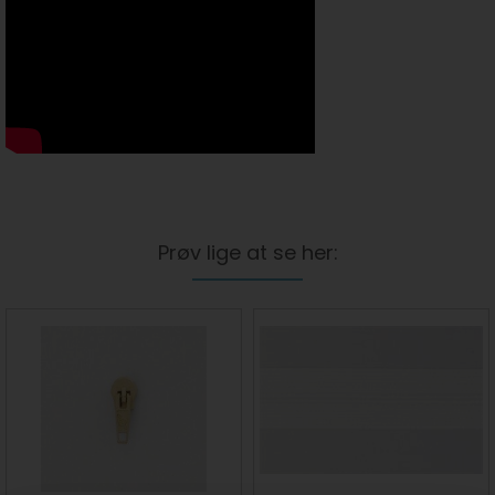
Prøv lige at se her: