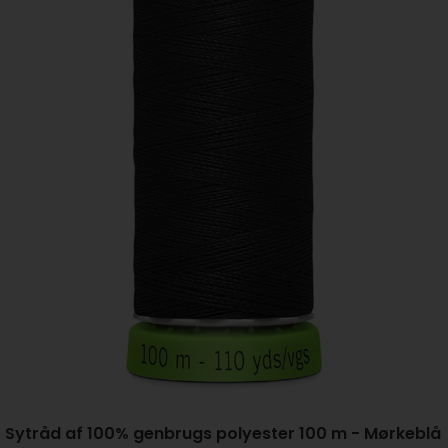
Sytråd af 100% genbrugs polyester 100 m - Mørkeblå