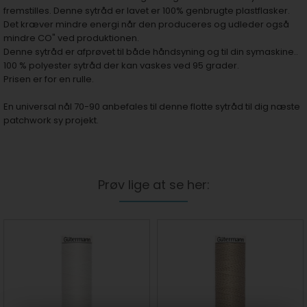
fremstilles. Denne sytråd er lavet er 100% genbrugte plastflasker.
Det kræver mindre energi når den produceres og udleder også
mindre CO" ved produktionen.
Denne sytråd er afprøvet til både håndsyning og til din symaskine..
100 % polyester sytråd der kan vaskes ved 95 grader.
Prisen er for en rulle.
En universal nål 70-90 anbefales
til denne flotte sytråd til dig næste
patchwork sy projekt.
Prøv lige at se her: