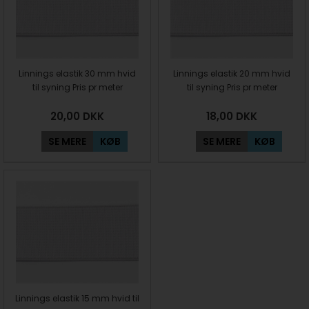
Linnings elastik 30 mm hvid
Linnings elastik 20 mm hvid
til syning Pris pr meter
til syning Pris pr meter
20,00
DKK
18,00
DKK
SE MERE
KØB
SE MERE
KØB
Linnings elastik 15 mm hvid til