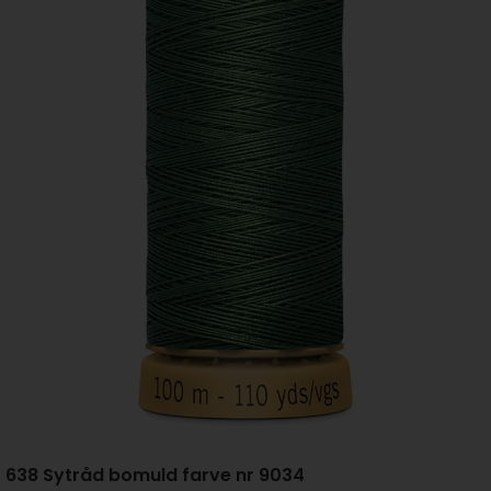
638 Sytråd bomuld farve nr 9034