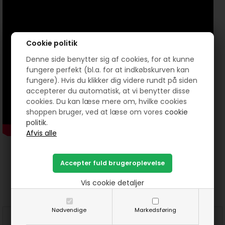
Cookie politik
Denne side benytter sig af cookies, for at kunne
fungere perfekt (bl.a. for at indkøbskurven kan
fungere). Hvis du klikker dig videre rundt på siden
accepterer du automatisk, at vi benytter disse
cookies. Du kan læse mere om, hvilke cookies
shoppen bruger, ved at læse om vores
cookie
politik.
Prøv lige at se her:
Vis cookie detaljer
Nødvendige
Markedsføring