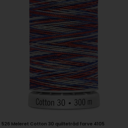
526 Meleret Cotton 30 quiltetråd farve 4105