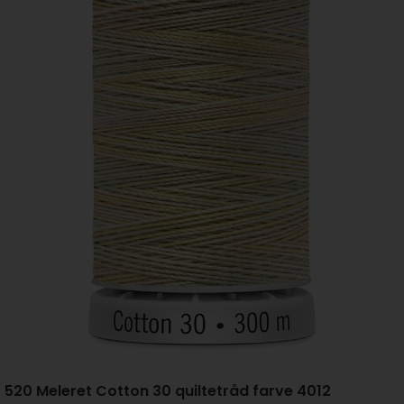
520 Meleret Cotton 30 quiltetråd farve 4012