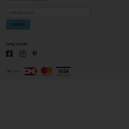
Følg os her: