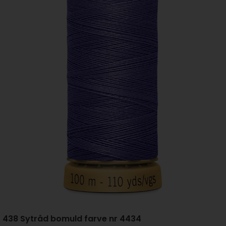
438 Sytråd bomuld farve nr 4434