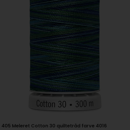
405 Meleret Cotton 30 quiltetråd farve 4016