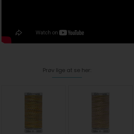
Prøv lige at se her: