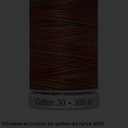
310 Meleret Cotton 30 quiltetråd farve 4010