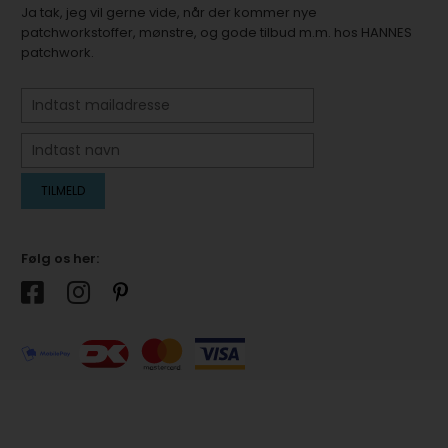
Ja tak, jeg vil gerne vide, når der kommer nye
patchworkstoffer, mønstre, og gode tilbud m.m. hos HANNES
patchwork.
Følg os her: