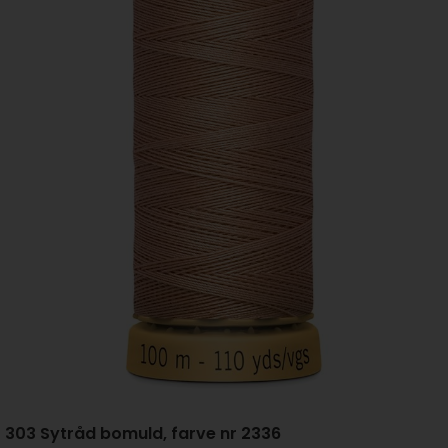
303 Sytråd bomuld, farve nr 2336