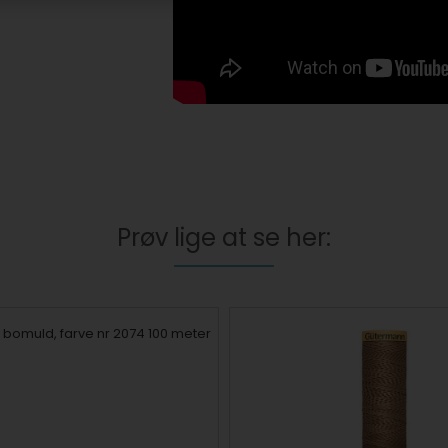
Prøv lige at se her: