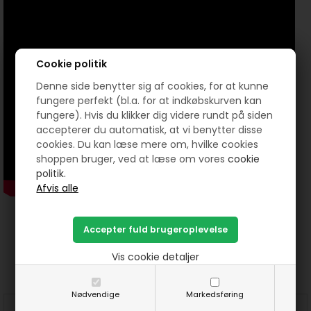
Cookie politik
Denne side benytter sig af cookies, for at kunne
fungere perfekt (bl.a. for at indkøbskurven kan
fungere). Hvis du klikker dig videre rundt på siden
accepterer du automatisk, at vi benytter disse
cookies. Du kan læse mere om, hvilke cookies
shoppen bruger, ved at læse om vores
cookie
politik.
Prøv lige at se her:
Vis cookie detaljer
Nødvendige
Markedsføring