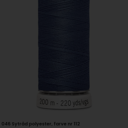
046 Sytråd polyester, farve nr 112