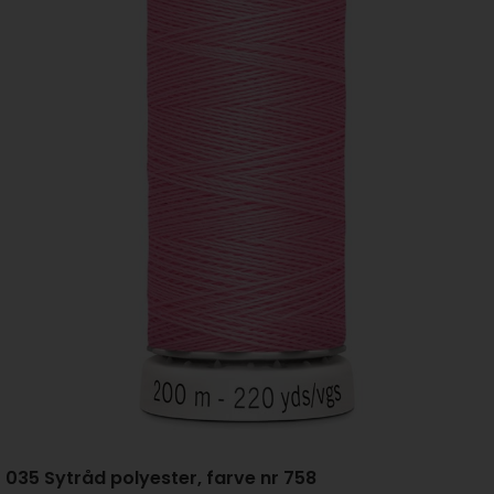
035 Sytråd polyester, farve nr 758