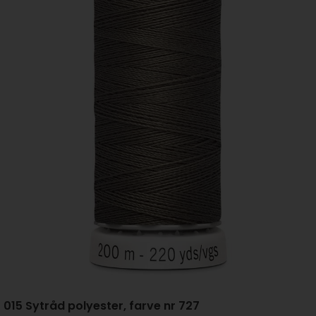
015 Sytråd polyester, farve nr 727